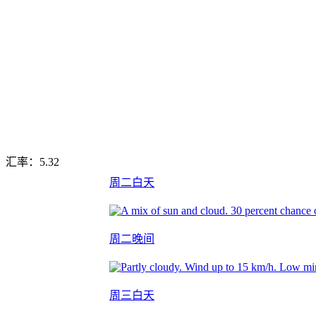
汇率：
5.32
周二白天
周二晚间
周三白天