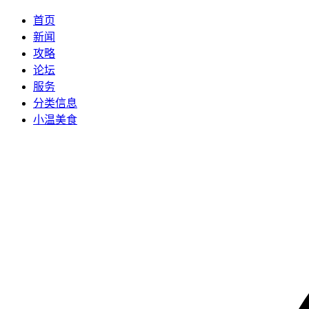
首页
新闻
攻略
论坛
服务
分类信息
小温美食