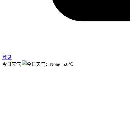
登录
今日天气
-5.0℃