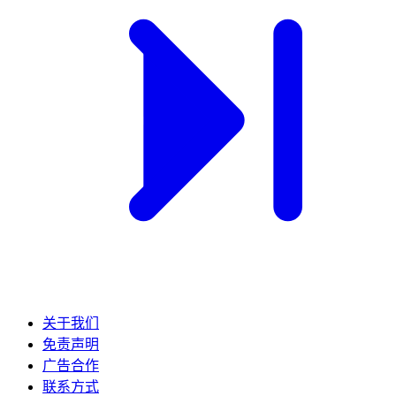
关于我们
免责声明
广告合作
联系方式