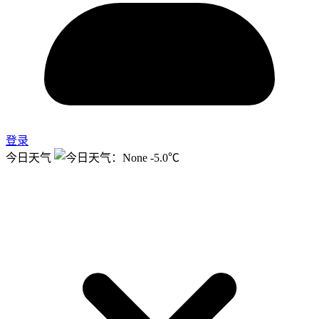
登录
今日天气
-5.0℃