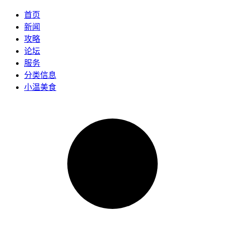
首页
新闻
攻略
论坛
服务
分类信息
小温美食