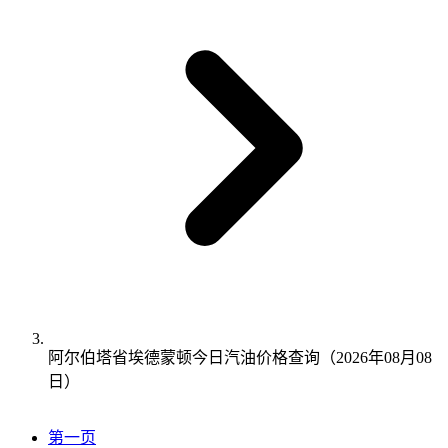
阿尔伯塔省埃德蒙顿今日汽油价格查询（2026年08月08
日）
第一页