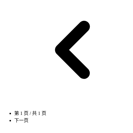
第 1 页 / 共 1 页
下一页