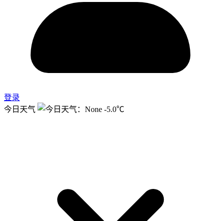
登录
今日天气
-5.0℃