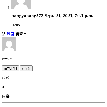
pangyapang573
Sept. 24, 2023, 7:33 p.m.
Hello
请
登录
后留言。
panghe
向TA提问
+ 关注
粉丝
0
内容