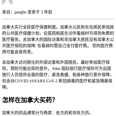
来自：
panghe
发表于 3 年前
加拿大实行全民医疗保健制度。加拿大公民和长住居民参加政
府公共医疗保健计划，在医院和医生诊所看病时可得到免费的
医疗服务。去加拿大的国际访客和非加拿大居民没有加拿大公
共医疗保险的保障, 在看病时需自己支付医疗费。 您的医疗费
用可能会很昂贵。
去加拿大访问居住的外国访客和外国居民，最好参加医疗保
险，预防可能出现的意外。Atlas 国际旅行医疗保险可为出国
旅行人员提供全面的医疗、紧急救援、和各种旅行意外保障，
包含对COVID-19/SARS-CoV-2 新冠病毒的医疗和紧急隔离保
障。
怎样在加拿大买药？
加拿大的药品通常分为两类：处方药和非处方药。