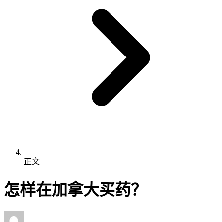
正文
怎样在加拿大买药？