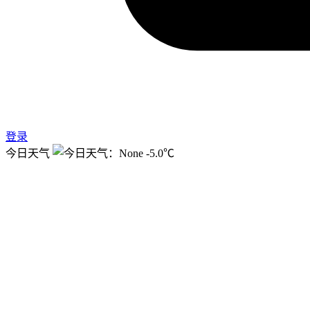
登录
今日天气
-5.0℃