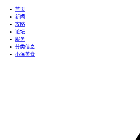
首页
新闻
攻略
论坛
服务
分类信息
小温美食