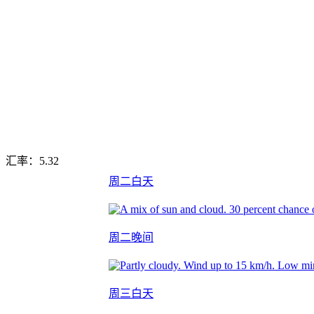
汇率：
5.32
周二白天
周二晚间
周三白天